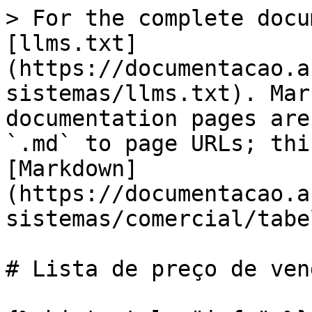
> For the complete docu
[llms.txt]
(https://documentacao.a
sistemas/llms.txt). Mar
documentation pages are
`.md` to page URLs; thi
[Markdown]
(https://documentacao.a
sistemas/comercial/tabe
# Lista de preço de vend