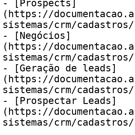
- [Prospects]
(https://documentacao.a
sistemas/crm/cadastros/
- [Negócios]
(https://documentacao.a
sistemas/crm/cadastros/
- [Geração de leads]
(https://documentacao.a
sistemas/crm/cadastros/
- [Prospectar Leads]
(https://documentacao.a