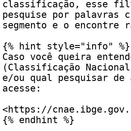
classificação, esse fil
pesquise por palavras c
segmento e o encontre r
{% hint style="info" %}

Caso você queira entend
(Classificação Nacional
e/ou qual pesquisar de 
acesse:

<https://cnae.ibge.gov.b
{% endhint %}
