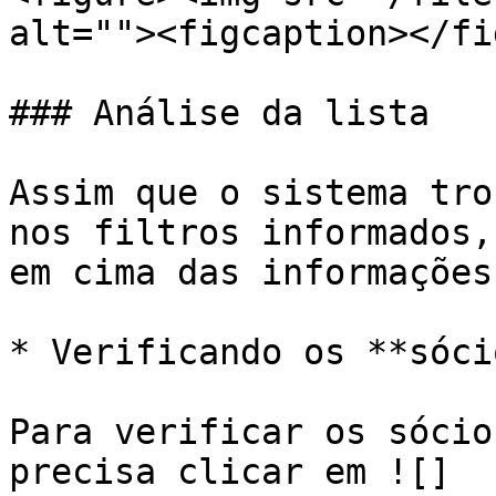
alt=""><figcaption></fi
### Análise da lista

Assim que o sistema tro
nos filtros informados,
em cima das informações
* Verificando os **sóci
Para verificar os sócio
precisa clicar em ![]