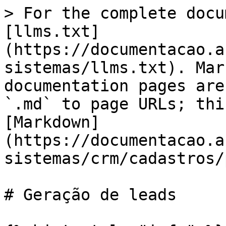
> For the complete docu
[llms.txt]
(https://documentacao.a
sistemas/llms.txt). Mar
documentation pages are
`.md` to page URLs; thi
[Markdown]
(https://documentacao.a
sistemas/crm/cadastros/
# Geração de leads
