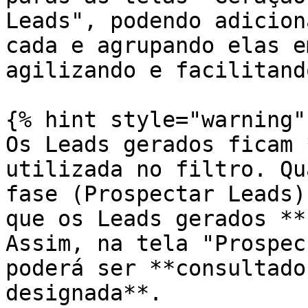
Leads", podendo adicion
cada e agrupando elas e
agilizando e facilitand
{% hint style="warning" 
Os Leads gerados ficam 
utilizada no filtro. Qu
fase (Prospectar Leads)
que os Leads gerados **
Assim, na tela "Prospec
poderá ser **consultado
designada**.
