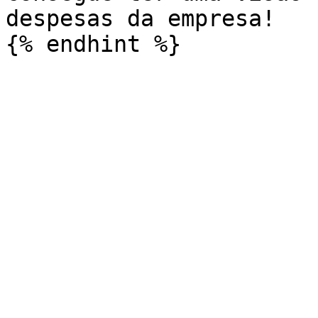
despesas da empresa!
