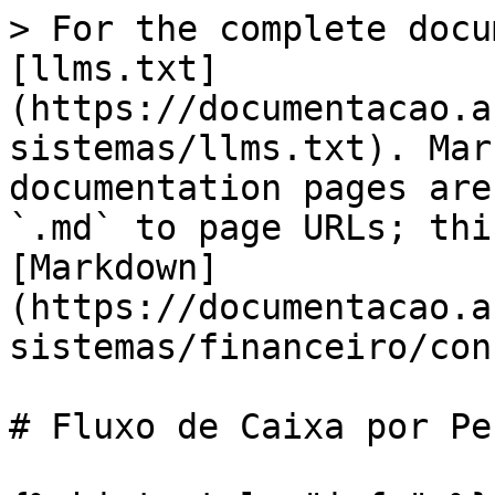
> For the complete docu
[llms.txt]
(https://documentacao.a
sistemas/llms.txt). Mar
documentation pages are
`.md` to page URLs; thi
[Markdown]
(https://documentacao.a
sistemas/financeiro/con
# Fluxo de Caixa por Pe