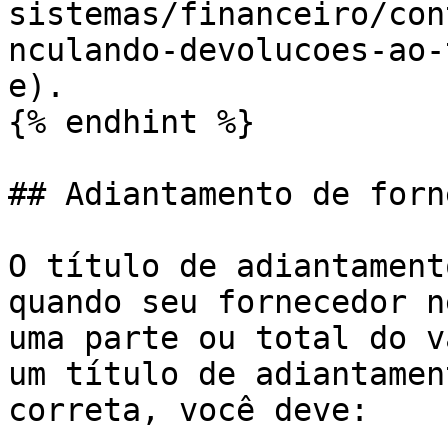
sistemas/financeiro/con
nculando-devolucoes-ao-
e).

{% endhint %}

## Adiantamento de forn
O título de adiantament
quando seu fornecedor n
uma parte ou total do v
um título de adiantamen
correta, você deve:
