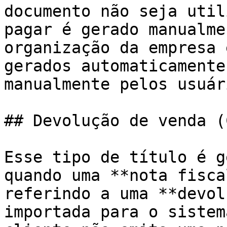
documento não seja util
pagar é gerado manualme
organização da empresa 
gerados automaticamente
manualmente pelos usuári
## Devolução de venda (
Esse tipo de título é g
quando uma **nota fisca
referindo a uma **devol
importada para o sistem