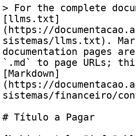
> For the complete docu
[llms.txt]
(https://documentacao.a
sistemas/llms.txt). Mar
documentation pages are
`.md` to page URLs; thi
[Markdown]
(https://documentacao.a
sistemas/financeiro/con
# Título a Pagar
