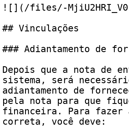
![](/files/-MjiU2HRI_V0
## Vinculações

### Adiantamento de for
Depois que a nota de en
sistema, será necessári
adiantamento de fornece
pela nota para que fiqu
financeira. Para fazer 
correta, você deve:
