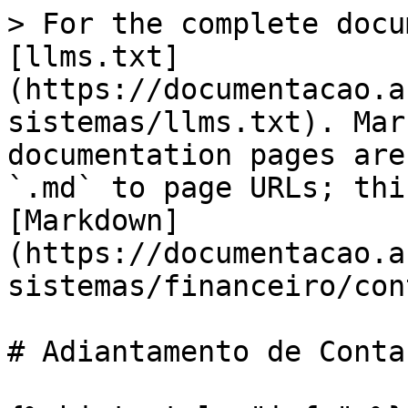
> For the complete docu
[llms.txt]
(https://documentacao.a
sistemas/llms.txt). Mar
documentation pages are
`.md` to page URLs; thi
[Markdown]
(https://documentacao.a
sistemas/financeiro/con
# Adiantamento de Conta