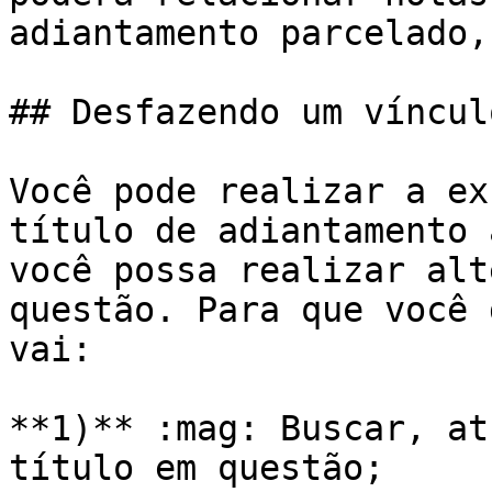
adiantamento parcelado,
## Desfazendo um víncul
Você pode realizar a ex
título de adiantamento 
você possa realizar alt
questão. Para que você 
vai:

**1)** :mag: Buscar, at
título em questão;
