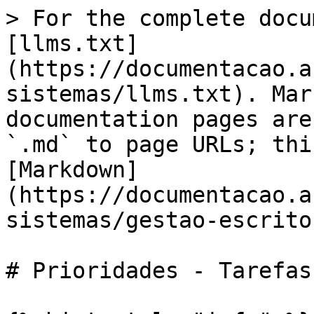
> For the complete docu
[llms.txt]
(https://documentacao.a
sistemas/llms.txt). Mar
documentation pages are
`.md` to page URLs; thi
[Markdown]
(https://documentacao.a
sistemas/gestao-escrito
# Prioridades - Tarefas
