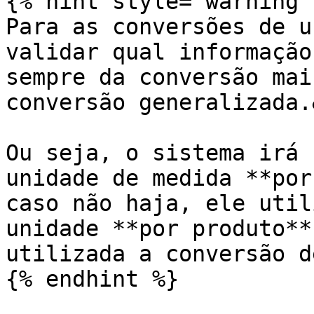
{% hint style="warning" 
Para as conversões de u
validar qual informação
sempre da conversão mai
conversão generalizada.
Ou seja, o sistema irá 
unidade de medida **por
caso não haja, ele util
unidade **por produto**
utilizada a conversão d
{% endhint %}
