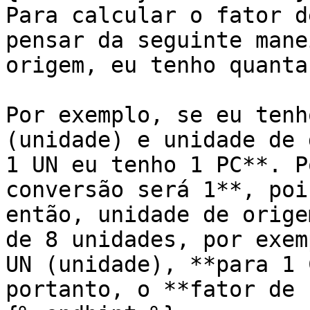
Para calcular o fator d
pensar da seguinte mane
origem, eu tenho quanta
Por exemplo, se eu tenh
(unidade) e unidade de 
1 UN eu tenho 1 PC**. P
conversão será 1**, poi
então, unidade de orige
de 8 unidades, por exem
UN (unidade), **para 1 
portanto, o **fator de 