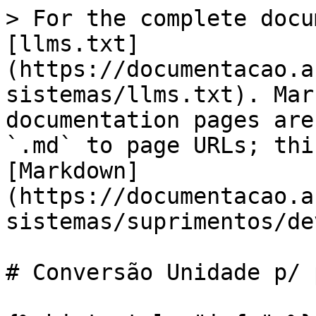
> For the complete docu
[llms.txt]
(https://documentacao.a
sistemas/llms.txt). Mar
documentation pages are
`.md` to page URLs; thi
[Markdown]
(https://documentacao.a
sistemas/suprimentos/de
# Conversão Unidade p/ 