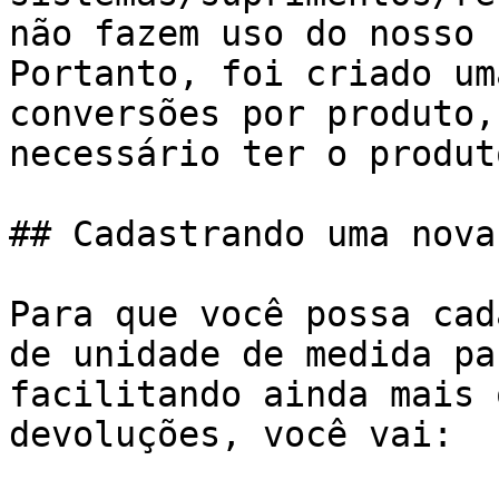
não fazem uso do nosso 
Portanto, foi criado um
conversões por produto,
necessário ter o produt
## Cadastrando uma nova
Para que você possa cad
de unidade de medida pa
facilitando ainda mais 
devoluções, você vai:
