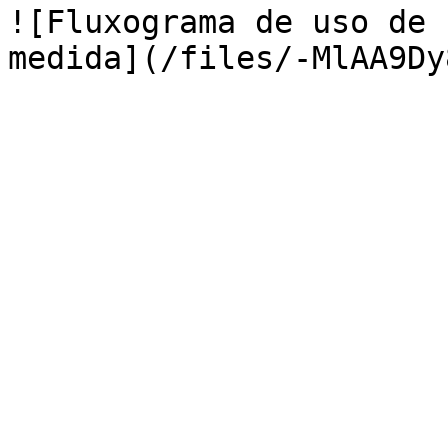
![Fluxograma de uso de 