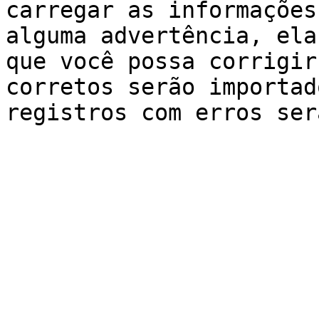
carregar as informações
alguma advertência, ela
que você possa corrigir
corretos serão importad